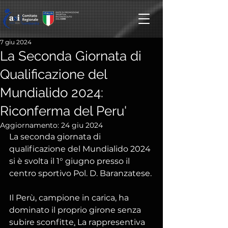
7 giu 2024
La Seconda Giornata di
Qualificazione del
Mundialido 2024:
Riconferma del Peru'
Aggiornamento:
24 giu 2024
La seconda giornata di 
qualificazione del Mundialido 2024 
si è svolta il 1° giugno presso il 
centro sportivo Pol. D. Baranzatese. 
Il Perù, campione in carica, ha 
dominato il proprio girone senza 
subire sconfitte
.
 La rappresentiva 