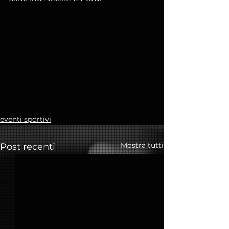
eventi sportivi
Mostra tutti
Post recenti