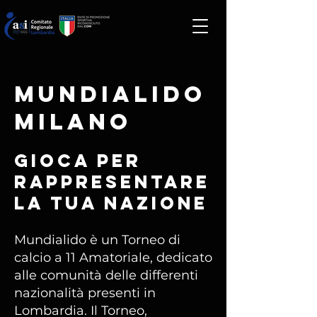
MUNDIALIDO
MILANO
Gioca per
rappresentare
la tua nazione
Mundialido è un Torneo di
calcio a 11 Amatoriale, dedicato
alle comunità delle differenti
nazionalità presenti in
Lombardia. Il Torneo,