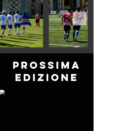
prossima
edizione