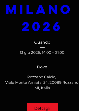
Milano 
2026
Quando
13 giu 2026, 14:00 – 21:00
Dove
Rozzano Calcio
, 
Viale Monte Amiata, 34, 20089 Rozzano 
MI, Italia
Dettagli