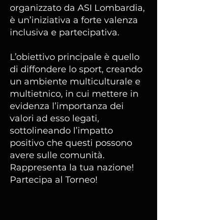
organizzato da ASI Lombardia,
è un’iniziativa a forte valenza
inclusiva e partecipativa.
L’obiettivo principale è quello
di diffondere lo sport, creando
un ambiente multiculturale e
multietnico, in cui mettere in
evidenza l’importanza dei
valori ad esso legati,
sottolineando l’impatto
positivo che questi possono
avere sulle comunità.
Rappresenta la tua nazione!
Partecipa al Torneo!