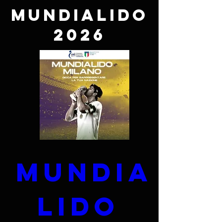
MUNDIALIDO
2026
Mundia
lido 