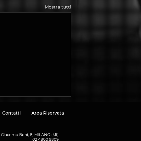
Mostra tutti
Contatti
Area Riservata
a Giacomo Boni, 8, MILANO (MI)
02 4800 9809