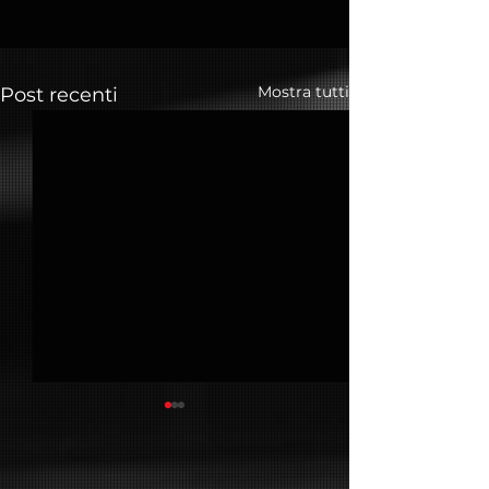
Mostra tutti
Post recenti