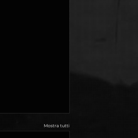
Mostra tutti