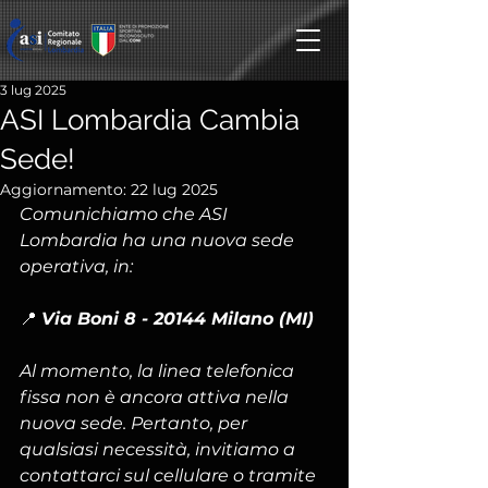
3 lug 2025
ASI Lombardia Cambia
Sede!
Aggiornamento:
22 lug 2025
Comunichiamo che ASI 
Lombardia ha una nuova sede 
operativa, in: 
📍 
Via Boni 8 - 20144 Milano (MI)
Al momento, la linea telefonica 
fissa non è ancora attiva nella 
nuova sede. Pertanto, per 
qualsiasi necessità, invitiamo a 
contattarci sul cellulare o tramite 