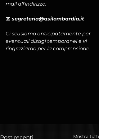
mail all’indirizzo:
📧 
segreteria@asilombardia.it
Ci scusiamo anticipatamente per 
eventuali disagi temporanei e vi 
ringraziamo per la comprensione. 
Mostra tutti
Post recenti