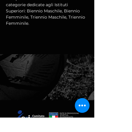
categorie dedicate agli Istituti 
Superiori: Biennio Maschile, Biennio 
Femminile, Triennio Maschile, Triennio 
Femminile.