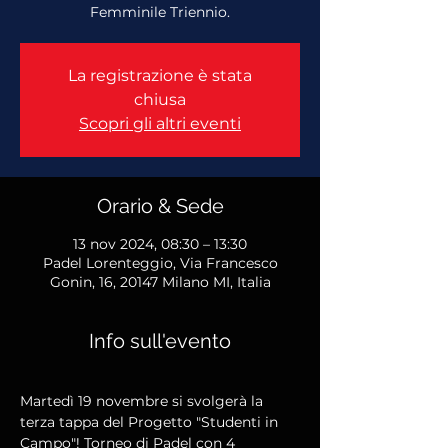
Femminile Triennio.
La registrazione è stata
chiusa
Scopri gli altri eventi
Orario & Sede
13 nov 2024, 08:30 – 13:30
Padel Lorenteggio, Via Francesco
Gonin, 16, 20147 Milano MI, Italia
Info sull'evento
Martedì 19 novembre si svolgerà la 
terza tappa del Progetto "Studenti in 
Campo"! Torneo di Padel con 4 