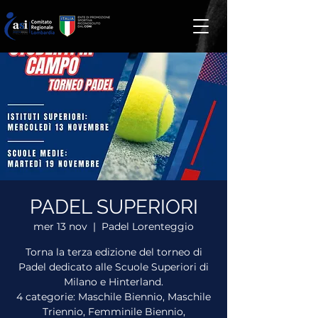
PADEL SUPERIORI
mer 13 nov
  |  
Padel Lorenteggio
Torna la terza edizione del torneo di
Padel dedicato alle Scuole Superiori di
Milano e Hinterland.
4 categorie: Maschile Biennio, Maschile
Triennio, Femminile Biennio,