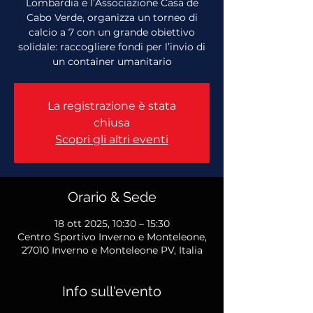
Lombardia e l’Associazione Casa de
Cabo Verde, organizza un torneo di
calcio a 7 con un grande obiettivo
solidale: raccogliere fondi per l’invio di
un container umanitario
La registrazione è stata
chiusa
Scopri gli altri eventi
Orario & Sede
18 ott 2025, 10:30 – 15:30
Centro Sportivo Inverno e Monteleone,
27010 Inverno e Monteleone PV, Italia
Info sull'evento