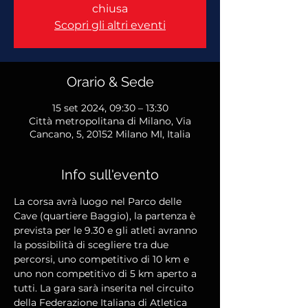
chiusa
Scopri gli altri eventi
Orario & Sede
15 set 2024, 09:30 – 13:30
Città metropolitana di Milano, Via
Cancano, 5, 20152 Milano MI, Italia
Info sull'evento
La corsa avrà luogo nel Parco delle 
Cave (quartiere Baggio), la partenza è 
prevista per le 9.30 e gli atleti avranno 
la possibilità di scegliere tra due 
percorsi, uno competitivo di 10 km e 
uno non competitivo di 5 km aperto a 
tutti. La gara sarà inserita nel circuito 
della Federazione Italiana di Atletica 